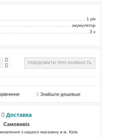
1 рік
акумулятор
3 х
ПОВІДОМИТИ ПРО НАЯВНІСТЬ
орівняння
Знайшли дешевше
Доставка
Самовивіз
мовлення з нашого магазину в м. Київ