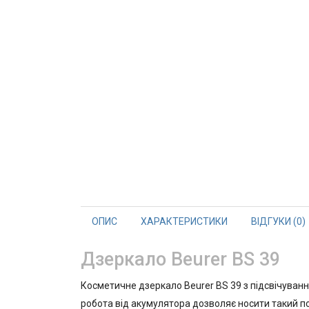
ОПИС
ХАРАКТЕРИСТИКИ
ВІДГУКИ (0)
Дзеркало Beurer BS 39
Косметичне дзеркало Beurer BS 39 з підсвічуванн
робота від акумулятора дозволяє носити такий по