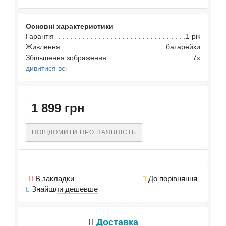
Основні характеристики
Гарантія
1 рік
Живлення
батарейки
Збільшення зображення
7x
дивитися всі
1 899 грн
ПОВІДОМИТИ ПРО НАЯВНІСТЬ
В закладки
До порівняння
Знайшли дешевше
Доставка