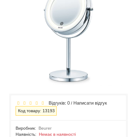
Відгуків: 0
Написати відгук
/
Код товару: 13193
Виробник:
Beurer
Наявність:
Немає в наявності