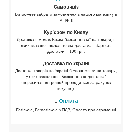
Самовивіз
Ви можете забрати замовлення з нашого магазину в
м. Київ
Кур’єром по Києву
Доставка в межах Києва безкоштовна* на товари, в
яких вказано "Безкоштовна доставка". Вартість
доставки – 100 грн.
Доставка по Україні
Доставка товарів по Україні безкоштовна* на товари,
у яких зазначено "Безкоштовна доставка"
(пересилання грошей проводиться за рахунок
покупця).
Оплата
Готівкою, Безготівкою з ПДВ, Оплата при отриманні