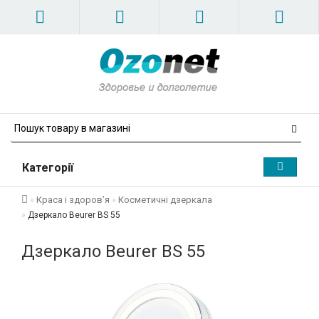
Категорії
Краса і здоров’я
Косметичні дзеркала
Дзеркало Beurer BS 55
Дзеркало Beurer BS 55