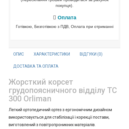
покупця).
Оплата
Готівкою, Безготівкою з ПДВ, Оплата при отриманні
ОПИС
ХАРАКТЕРИСТИКИ
ВІДГУКИ (0)
ДОСТАВКА ТА ОПЛАТА
Жорсткий корсет
грудопоясничного відділу TC
300 Orliman
Легкий ортопедичний ортез з ергономічним дизайном
використовується для стабілізації і корекції постави,
виготовлений з повітропроникних матеріалів.