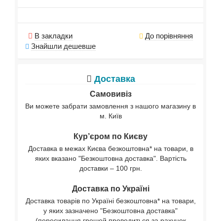
В закладки
До порівняння
Знайшли дешевше
Доставка
Самовивіз
Ви можете забрати замовлення з нашого магазину в
м. Київ
Кур’єром по Києву
Доставка в межах Києва безкоштовна* на товари, в
яких вказано "Безкоштовна доставка". Вартість
доставки – 100 грн.
Доставка по Україні
Доставка товарів по Україні безкоштовна* на товари,
у яких зазначено "Безкоштовна доставка"
(пересилання грошей проводиться за рахунок