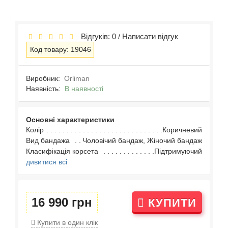
Відгуків: 0
Написати відгук
/
Код товару: 19046
Виробник:
Orliman
Наявність:
В наявності
Основні характеристики
Колір
Коричневий
Вид бандажа
Чоловічий бандаж, Жіночий бандаж
Класифікація корсета
Підтримуючий
дивитися всі
16 990 грн
КУПИТИ
Купити в один клік