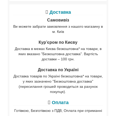
Доставка
Самовивіз
Ви можете забрати замовлення з нашого магазину в
м. Київ
Кур’єром по Києву
Доставка в межах Києва безкоштовна* на товари, в
яких вказано "Безкоштовна доставка". Вартість
доставки – 100 грн.
Доставка по Україні
Доставка товарів по Україні безкоштовна* на товари,
у яких зазначено "Безкоштовна доставка"
(пересилання грошей проводиться за рахунок
покупця).
Оплата
Готівкою, Безготівкою з ПДВ, Оплата при отриманні