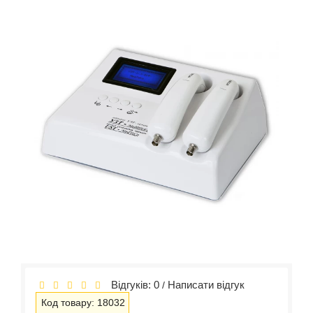
Відгуків: 0
Написати відгук
/
Код товару: 18032