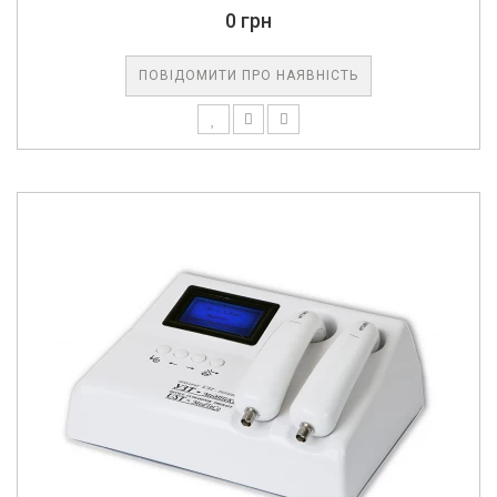
0 грн
ПОВІДОМИТИ ПРО НАЯВНІСТЬ