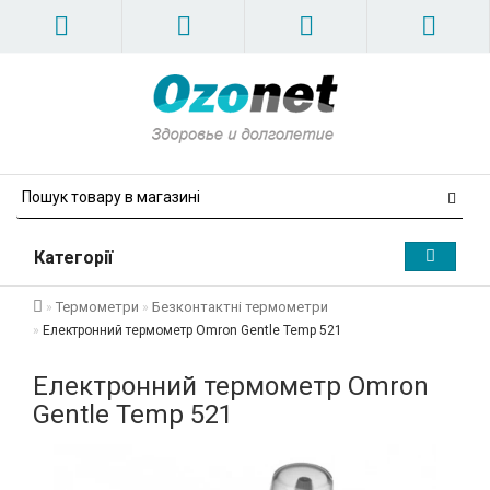
Категорії
Термометри
Безконтактні термометри
Електронний термометр Omron Gentle Temp 521
Електронний термометр Omron
Gentle Temp 521