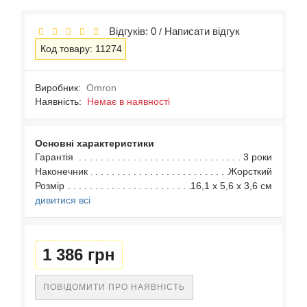
Відгуків: 0
Написати відгук
/
Код товару: 11274
Виробник:
Omron
Наявність:
Немає в наявності
Основні характеристики
Гарантія
3 роки
Наконечник
Жорсткий
Розмір
16,1 х 5,6 х 3,6 см
дивитися всі
1 386 грн
ПОВІДОМИТИ ПРО НАЯВНІСТЬ