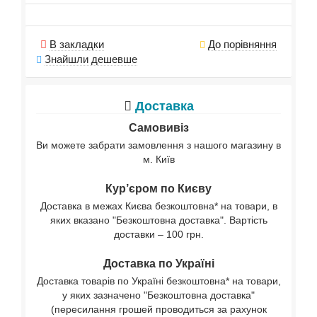
В закладки
До порівняння
Знайшли дешевше
Доставка
Самовивіз
Ви можете забрати замовлення з нашого магазину в
м. Київ
Кур’єром по Києву
Доставка в межах Києва безкоштовна* на товари, в
яких вказано "Безкоштовна доставка". Вартість
доставки – 100 грн.
Доставка по Україні
Доставка товарів по Україні безкоштовна* на товари,
у яких зазначено "Безкоштовна доставка"
(пересилання грошей проводиться за рахунок