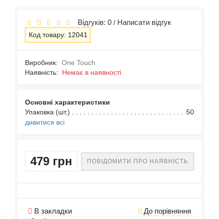
Відгуків: 0
Написати відгук
/
Код товару: 12041
Виробник:
One Touch
Наявність:
Немає в наявності
Основні характеристики
Упаковка (шт.)
50
дивитися всі
479 грн
ПОВІДОМИТИ ПРО НАЯВНІСТЬ
В закладки
До порівняння