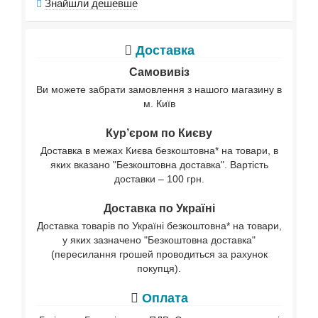
Знайшли дешевше
Доставка
Самовивіз
Ви можете забрати замовлення з нашого магазину в
м. Київ
Кур’єром по Києву
Доставка в межах Києва безкоштовна* на товари, в
яких вказано "Безкоштовна доставка". Вартість
доставки – 100 грн.
Доставка по Україні
Доставка товарів по Україні безкоштовна* на товари,
у яких зазначено "Безкоштовна доставка"
(пересилання грошей проводиться за рахунок
покупця).
Оплата