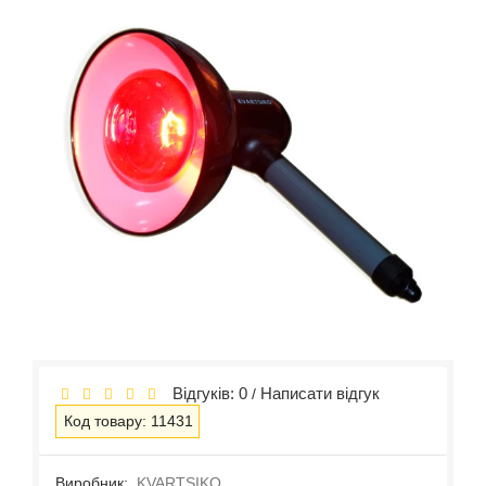
Відгуків: 0
Написати відгук
/
Код товару: 11431
Виробник:
KVARTSIKO