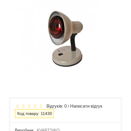
Відгуків: 0
Написати відгук
/
Код товару: 11430
Виробник:
KVARTSIKO