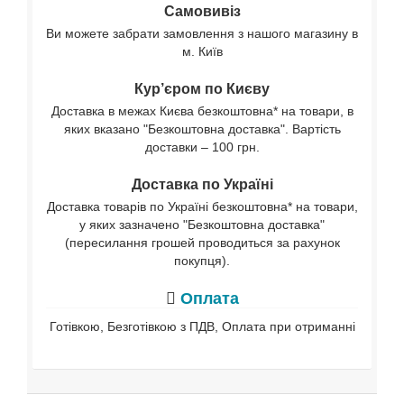
Самовивіз
Ви можете забрати замовлення з нашого магазину в
м. Київ
Кур’єром по Києву
Доставка в межах Києва безкоштовна* на товари, в
яких вказано "Безкоштовна доставка". Вартість
доставки – 100 грн.
Доставка по Україні
Доставка товарів по Україні безкоштовна* на товари,
у яких зазначено "Безкоштовна доставка"
(пересилання грошей проводиться за рахунок
покупця).
Оплата
Готівкою, Безготівкою з ПДВ, Оплата при отриманні