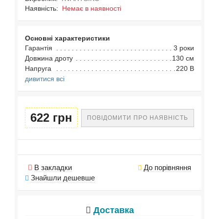
Наявність:
Немає в наявності
Основні характеристики
Гарантія
3 роки
Довжина дроту
130 см
Напруга
220 В
дивитися всі
622 грн
ПОВІДОМИТИ ПРО НАЯВНІСТЬ
В закладки
До порівняння
Знайшли дешевше
Доставка